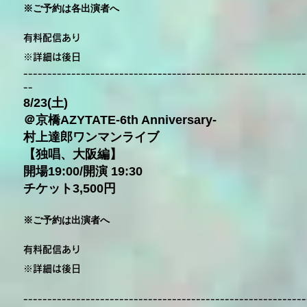
※ご予約は各出演者へ
有料配信あり
※詳細は後日
-----------------------------------------------------------
--
8/23(土)
＠京橋AZYTATE-6th Anniversary-
村上達郎ワンマンライブ
【独唱、大阪編】
開場19:00/開演 19:30
チケット3,500円
※ご予約は出演者へ
有料配信あり
※詳細は後日
-----------------------------------------------------------