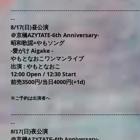
-----------------------------------------------------------
--
8/17(日)昼公演
＠京橋AZYTATE-6th Anniversary-
昭和歌謡×やもソング
-愛がけ Aigake -
やもとなおこワンマンライブ
出演 : やもとなおこ
12:00 Open / 12:30 Start
前売3500円/当日4000円(+1d)
※ご予約は出演者へ
-----------------------------------------------------------
--
8/17(日)夜公演
＠京橋AZYTATE-6th Anniversary-